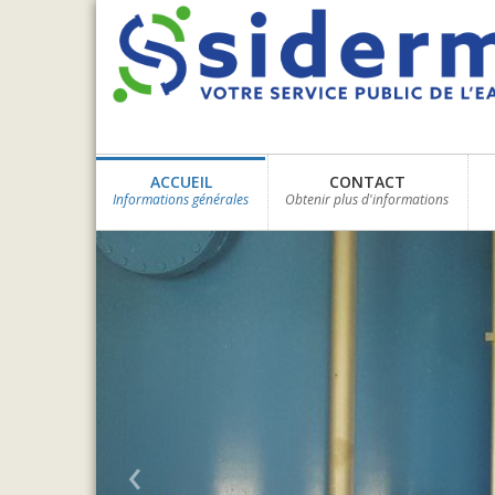
ACCUEIL
CONTACT
Informations générales
Obtenir plus d'informations
‹