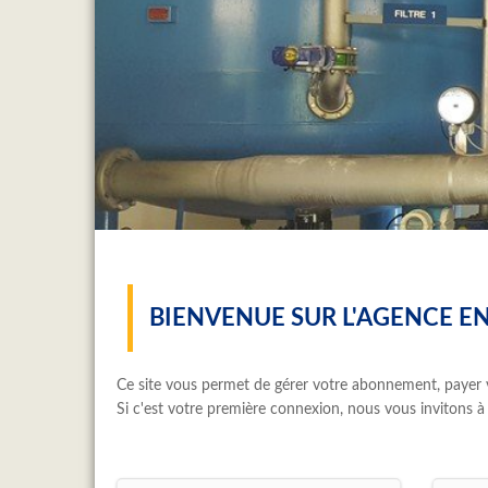
BIENVENUE SUR L'AGENCE EN
Ce site vous permet de gérer votre abonnement, payer v
Si c'est votre première connexion, nous vous invitons à 