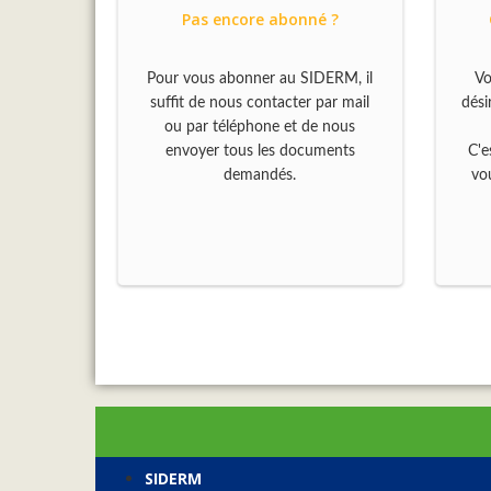
Pas encore abonné ?
Pour vous abonner au SIDERM, il
Vo
suffit de nous contacter par mail
dési
ou par téléphone et de nous
envoyer tous les documents
C'e
demandés.
vou
SIDERM