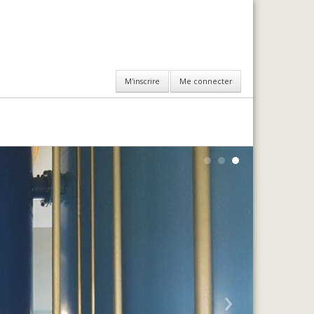
M'inscrire
Me connecter
›